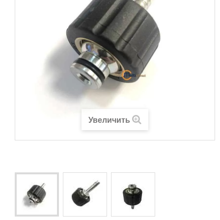
Увеличить