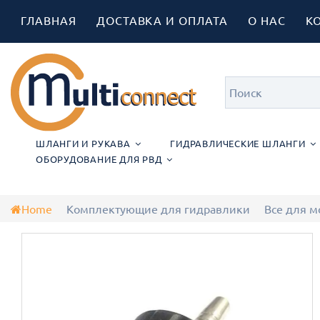
ГЛАВНАЯ
ДОСТАВКА И ОПЛАТА
О НАС
К
ШЛАНГИ И РУКАВА
ГИДРАВЛИЧЕСКИЕ ШЛАНГИ
ОБОРУДОВАНИЕ ДЛЯ РВД
Home
Комплектующие для гидравлики
Все для 