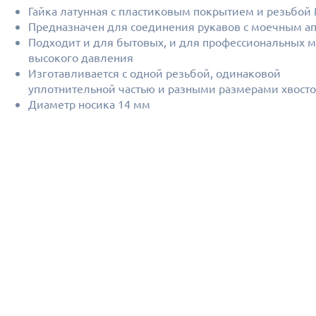
Гайка латунная с пластиковым покрытием и резьбой
Предназначен для соединения рукавов с моечным а
Подходит и для бытовых, и для профессиональных 
высокого давления
Изготавливается с одной резьбой, одинаковой
уплотнительной частью и разными размерами хвост
Диаметр носика 14 мм