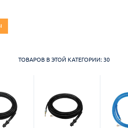
Ы
ТОВАРОВ В ЭТОЙ КАТЕГОРИИ: 30