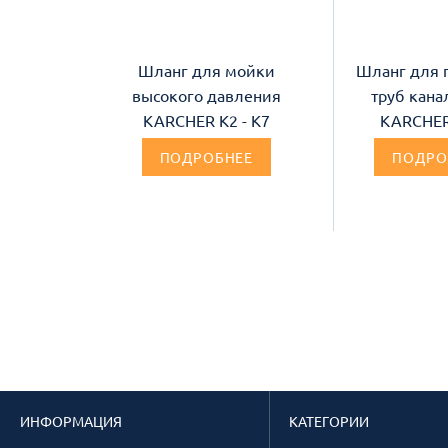
Шланг для мойки
Шланг для 
высокого давления
труб кана
KARCHER К2 - К7
KARCHER
ПОДРОБНЕЕ
ПОДРО
ИНФОРМАЦИЯ
КАТЕГОРИИ