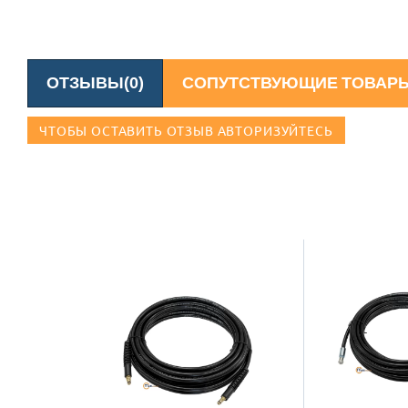
ОТЗЫВЫ(0)
СОПУТСТВУЮЩИЕ ТОВАР
ЧТОБЫ ОСТАВИТЬ ОТЗЫВ АВТОРИЗУЙТЕСЬ