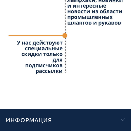
ИНФОРМАЦИЯ