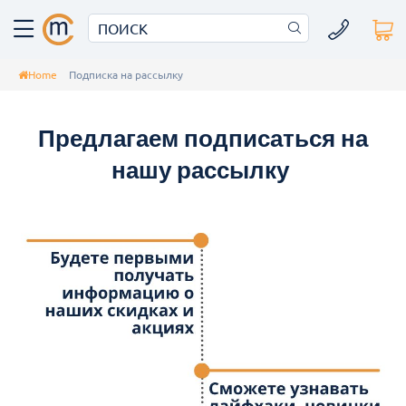
Home
Подписка на рассылку
Предлагаем подписаться на
нашу рассылку