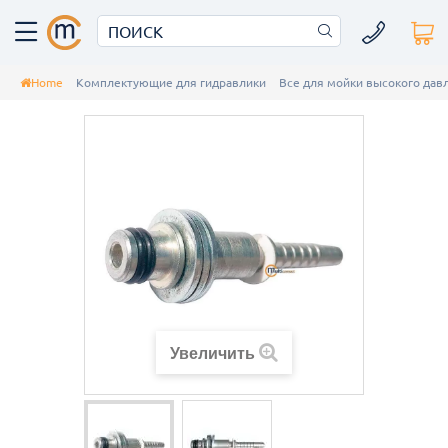
Home
Комплектующие для гидравлики
Все для мойки высокого да
Увеличить