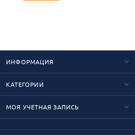
ИНФОРМАЦИЯ
КАТЕГОРИИ
МОЯ УЧЕТНАЯ ЗАПИСЬ