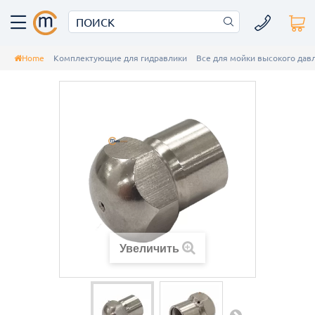
Home
Комплектующие для гидравлики
Все для мойки высокого да
Увеличить