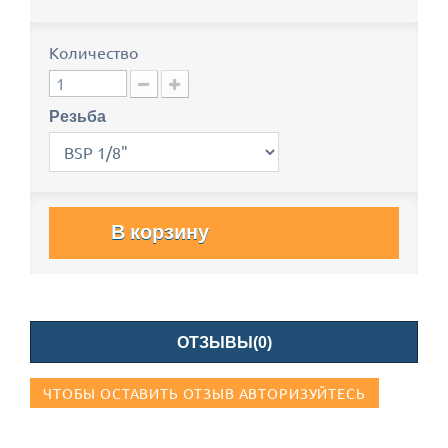
Количество
Резьба
В корзину
ОТЗЫВЫ(0)
ЧТОБЫ ОСТАВИТЬ ОТЗЫВ АВТОРИЗУЙТЕСЬ