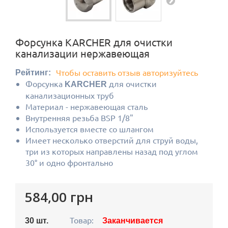
Форсунка KARCHER для очистки
канализации нержавеющая
Чтобы оставить отзыв авторизуйтесь
Рейтинг:
Форсунка
для очистки
KARCHER
канализационных труб
Материал - нержавеющая сталь
Внутренняя резьба BSP 1/8"
Используется вместе со шлангом
Имеет несколько отверстий для струй воды,
три из которых направлены назад под углом
30° и одно фронтально
584,00 грн
Товар:
30
шт.
Заканчивается