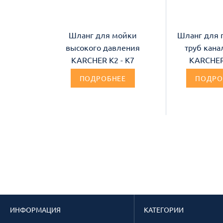
Шланг для мойки
Шланг для 
высокого давления
труб кана
KARCHER К2 - К7
KARCHER
ПОДРОБНЕЕ
ПОДРО
ИНФОРМАЦИЯ
КАТЕГОРИИ