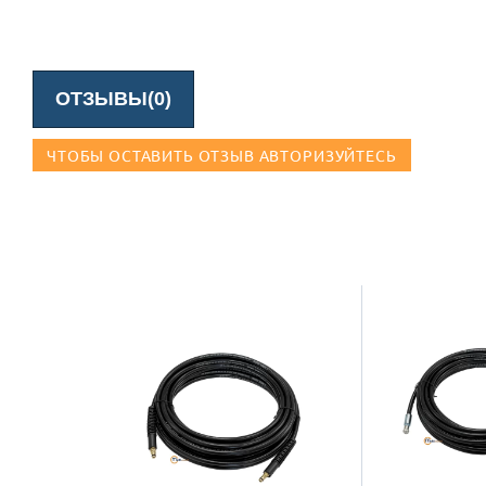
ОТЗЫВЫ(0)
ЧТОБЫ ОСТАВИТЬ ОТЗЫВ АВТОРИЗУЙТЕСЬ