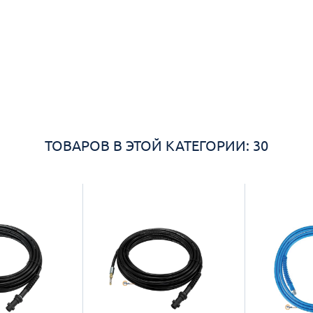
ТОВАРОВ В ЭТОЙ КАТЕГОРИИ: 30