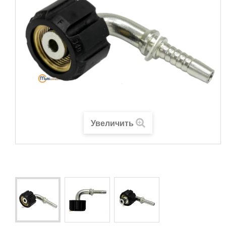
Увеличить