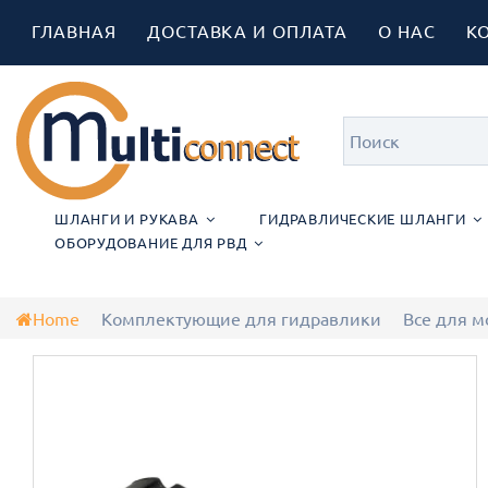
ГЛАВНАЯ
ДОСТАВКА И ОПЛАТА
О НАС
К
ШЛАНГИ И РУКАВА
ГИДРАВЛИЧЕСКИЕ ШЛАНГИ
ОБОРУДОВАНИЕ ДЛЯ РВД
Home
Комплектующие для гидравлики
Все для 