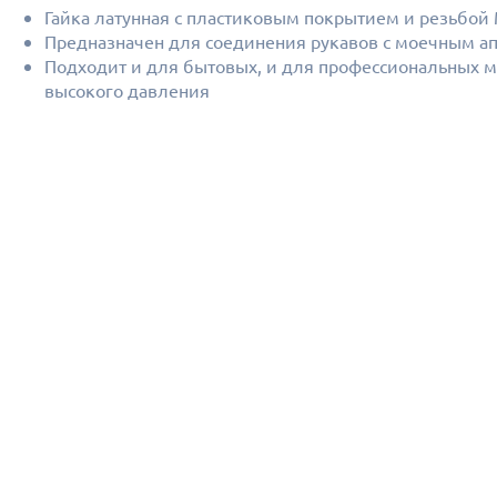
Гайка латунная с пластиковым покрытием и резьбой
Предназначен для соединения рукавов с моечным а
Подходит и для бытовых, и для профессиональных 
высокого давления