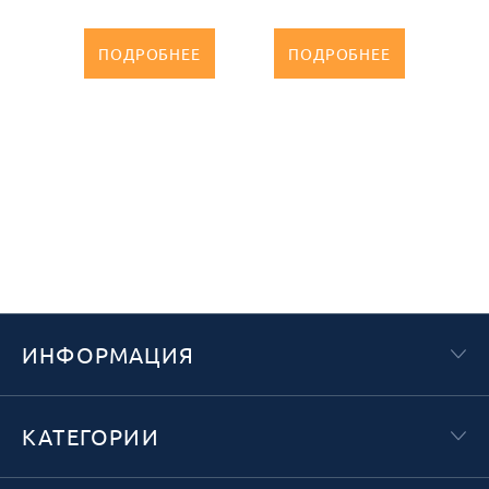
ПОДРОБНЕЕ
ПОДРОБНЕЕ
ИНФОРМАЦИЯ
КАТЕГОРИИ