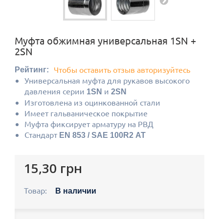
Муфта обжимная универсальная 1SN +
2SN
Чтобы оставить отзыв авторизуйтесь
Рейтинг:
Универсальная муфта для рукавов высокого
давления серии
и
1SN
2SN
Изготовлена из оцинкованной стали
Имеет гальваническое покрытие
Муфта фиксирует арматуру на РВД
Стандарт
EN 853 / SAE 100R2 AT
15,30 грн
Товар:
В наличии