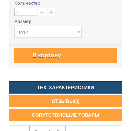
Количество
Размер
В корзину
ТЕХ. ХАРАКТЕРИСТИКИ
ОТЗЫВЫ(0)
СОПУТСТВУЮЩИЕ ТОВАРЫ