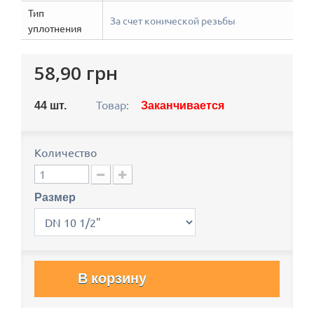
Тип
За счет конической резьбы
уплотнения
58,90 грн
Товар:
44
шт.
Заканчивается
Количество
Размер
В корзину