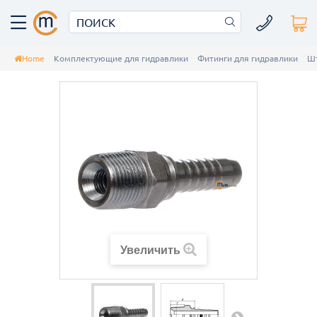
Home
Комплектующие для гидравлики
Фитинги для гидравлики
Шт
Увеличить