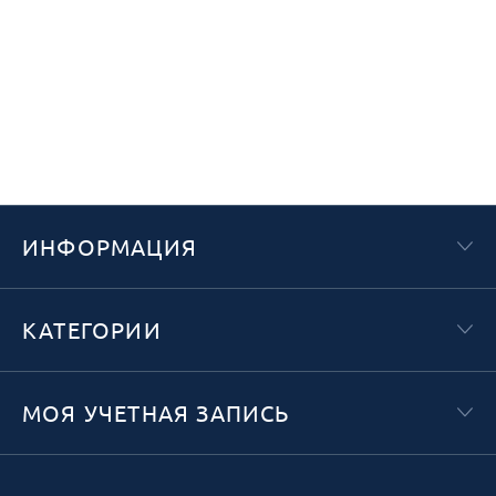
ИНФОРМАЦИЯ
КАТЕГОРИИ
МОЯ УЧЕТНАЯ ЗАПИСЬ