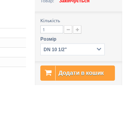
Товар:
Закінчується
Кількість
Розмір
DN 10 1/2"
Додати в кошик