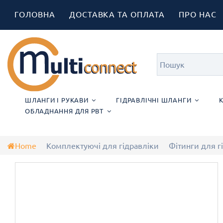
ГОЛОВНА
ДОСТАВКА ТА ОПЛАТА
ПРО НАС
ШЛАНГИ І РУКАВИ
ГІДРАВЛІЧНІ ШЛАНГИ
ОБЛАДНАННЯ ДЛЯ РВТ
Home
Комплектуючі для гідравліки
Фітинги для г