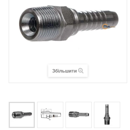
Збільшити