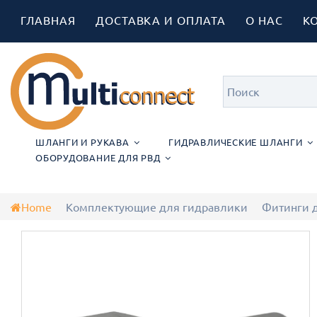
ГЛАВНАЯ
ДОСТАВКА И ОПЛАТА
О НАС
К
ШЛАНГИ И РУКАВА
ГИДРАВЛИЧЕСКИЕ ШЛАНГИ
ОБОРУДОВАНИЕ ДЛЯ РВД
Home
Комплектующие для гидравлики
Фитинги 