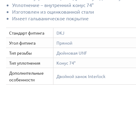
Уплотнение – внутренний конус 74°
Изготовлен из оцинкованной стали
Имеет гальваническое покрытие
Стандарт фитинга
DKJ
Угол фитинга
Прямой
Тип резьбы
Дюймовая UNF
Тип уплотнения
Конус 74°
Дополнительные
Двойной замок Interlock
особенности