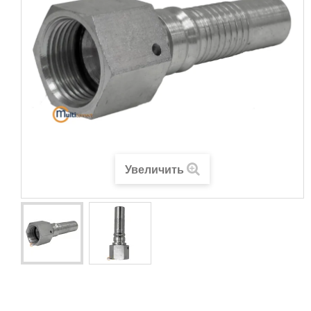
Увеличить