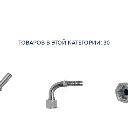
ТОВАРОВ В ЭТОЙ КАТЕГОРИИ: 30