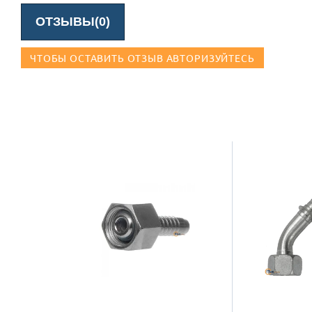
ОТЗЫВЫ(0)
ЧТОБЫ ОСТАВИТЬ ОТЗЫВ АВТОРИЗУЙТЕСЬ