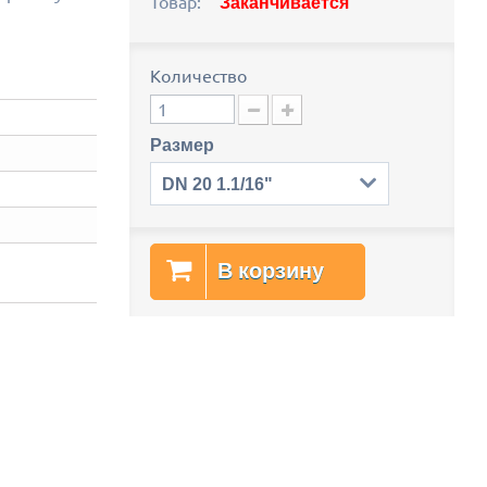
Товар:
Заканчивается
Количество
Размер
DN 20 1.1/16"
В корзину