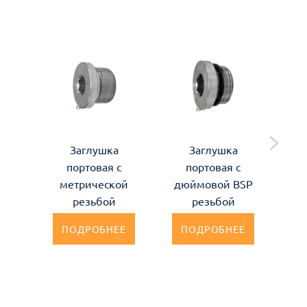
Заглушка
Заглушка
портовая с
портовая с
дю
метрической
дюймовой BSP
резьбой
резьбой
ПОДРОБНЕЕ
ПОДРОБНЕЕ