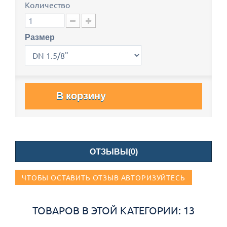
Количество
Размер
В корзину
ОТЗЫВЫ(0)
ЧТОБЫ ОСТАВИТЬ ОТЗЫВ АВТОРИЗУЙТЕСЬ
ТОВАРОВ В ЭТОЙ КАТЕГОРИИ: 13