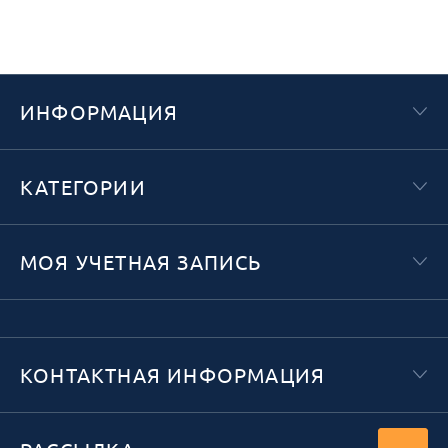
ИНФОРМАЦИЯ
КАТЕГОРИИ
МОЯ УЧЕТНАЯ ЗАПИСЬ
КОНТАКТНАЯ ИНФОРМАЦИЯ