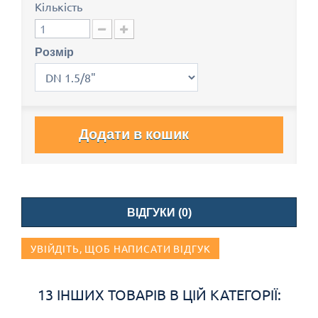
Кількість
Розмір
Додати в кошик
ВІДГУКИ (0)
УВІЙДІТЬ, ЩОБ НАПИСАТИ ВІДГУК
13 ІНШИХ ТОВАРІВ В ЦІЙ КАТЕГОРІЇ: