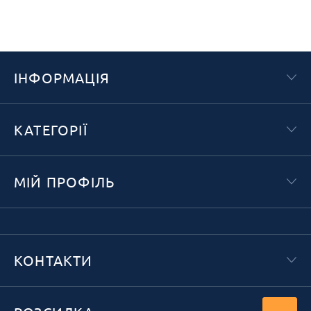
ІНФОРМАЦІЯ
КАТЕГОРІЇ
МІЙ ПРОФІЛЬ
КОНТАКТИ