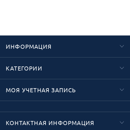
ИНФОРМАЦИЯ
КАТЕГОРИИ
МОЯ УЧЕТНАЯ ЗАПИСЬ
КОНТАКТНАЯ ИНФОРМАЦИЯ