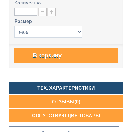
Количество
Размер
В корзину
ТЕХ. ХАРАКТЕРИСТИКИ
ОТЗЫВЫ(0)
СОПУТСТВУЮЩИЕ ТОВАРЫ