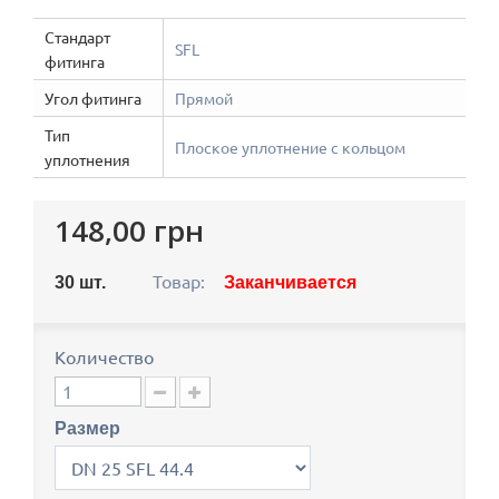
Стандарт
SFL
фитинга
Угол фитинга
Прямой
Тип
Плоское уплотнение с кольцом
уплотнения
148,00 грн
Товар:
30
шт.
Заканчивается
Количество
Размер