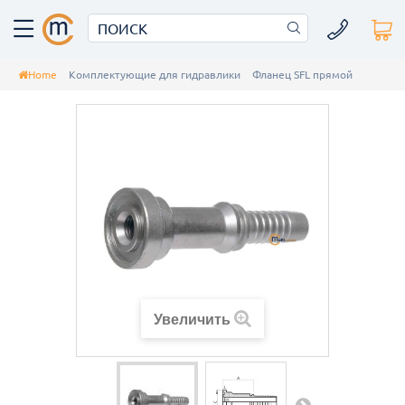
Home
Комплектующие для гидравлики
Фланец SFL прямой
Увеличить