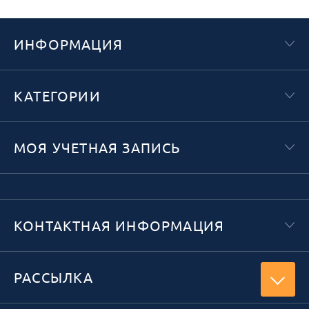
ИНФОРМАЦИЯ
КАТЕГОРИИ
МОЯ УЧЕТНАЯ ЗАПИСЬ
КОНТАКТНАЯ ИНФОРМАЦИЯ
РАССЫЛКА