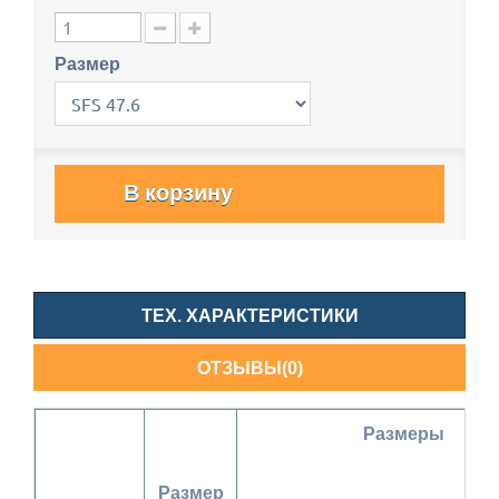
Размер
В корзину
ТЕХ. ХАРАКТЕРИСТИКИ
ОТЗЫВЫ(0)
Размеры
Размер