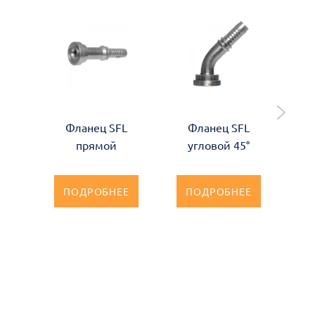
Фланец SFL
Фланец SFL
прямой
угловой 45°
ПОДРОБНЕЕ
ПОДРОБНЕЕ