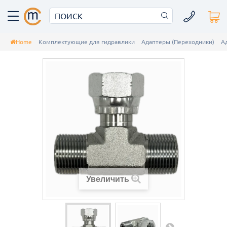
Home
Комплектующие для гидравлики
Адаптеры (Переходники)
А
Увеличить