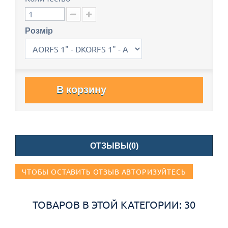
Розмір
В корзину
ОТЗЫВЫ(0)
ЧТОБЫ ОСТАВИТЬ ОТЗЫВ АВТОРИЗУЙТЕСЬ
ТОВАРОВ В ЭТОЙ КАТЕГОРИИ: 30