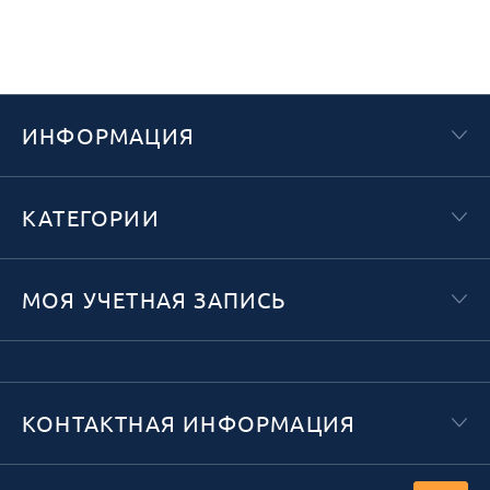
ИНФОРМАЦИЯ
КАТЕГОРИИ
МОЯ УЧЕТНАЯ ЗАПИСЬ
КОНТАКТНАЯ ИНФОРМАЦИЯ