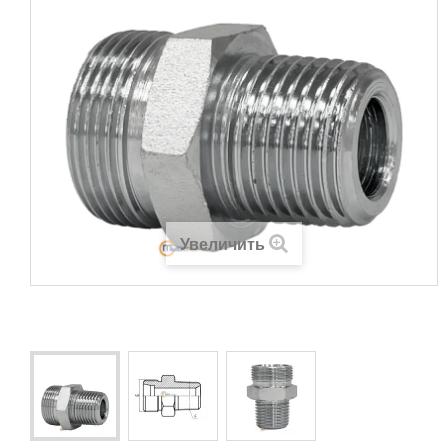
Увеличить