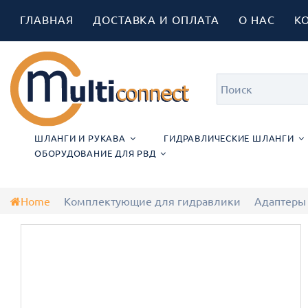
ГЛАВНАЯ
ДОСТАВКА И ОПЛАТА
О НАС
К
ШЛАНГИ И РУКАВА
ГИДРАВЛИЧЕСКИЕ ШЛАНГИ
ОБОРУДОВАНИЕ ДЛЯ РВД
Home
Комплектующие для гидравлики
Адаптеры