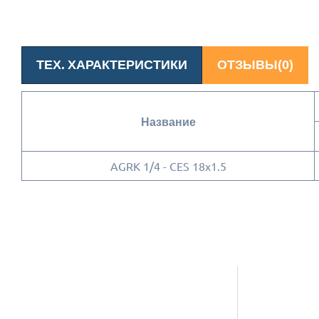
ТЕХ. ХАРАКТЕРИСТИКИ
ОТЗЫВЫ(0)
Название
AGRK 1/4 - CES 18x1.5