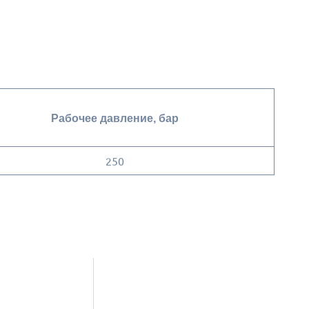
Рабочее давление, бар
250