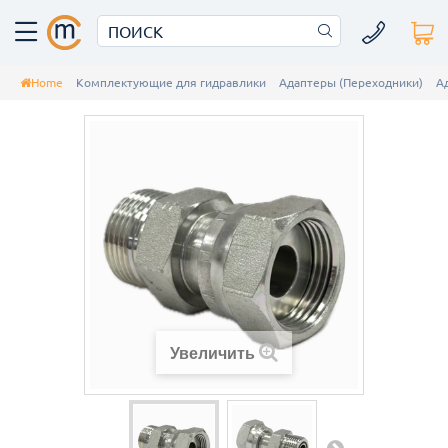
Home
Комплектующие для гидравлики
Адаптеры (Переходники)
А
Увеличить