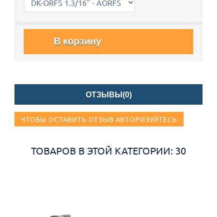
В корзину
ОТЗЫВЫ(0)
ЧТОБЫ ОСТАВИТЬ ОТЗЫВ АВТОРИЗУЙТЕСЬ
ТОВАРОВ В ЭТОЙ КАТЕГОРИИ: 30