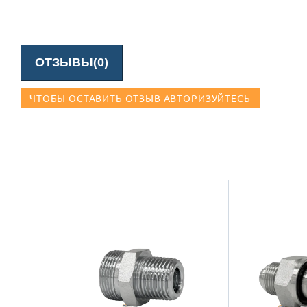
ОТЗЫВЫ(0)
ЧТОБЫ ОСТАВИТЬ ОТЗЫВ АВТОРИЗУЙТЕСЬ