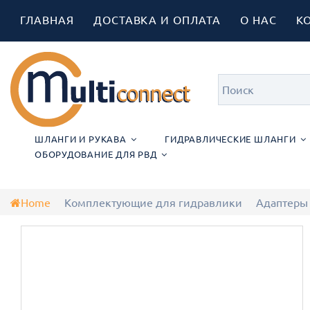
ГЛАВНАЯ
ДОСТАВКА И ОПЛАТА
О НАС
К
ШЛАНГИ И РУКАВА
ГИДРАВЛИЧЕСКИЕ ШЛАНГИ
ОБОРУДОВАНИЕ ДЛЯ РВД
Home
Комплектующие для гидравлики
Адаптеры