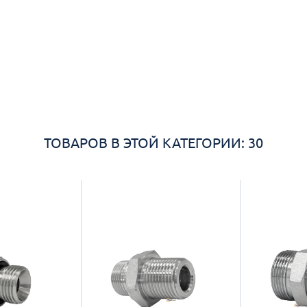
ТОВАРОВ В ЭТОЙ КАТЕГОРИИ: 30