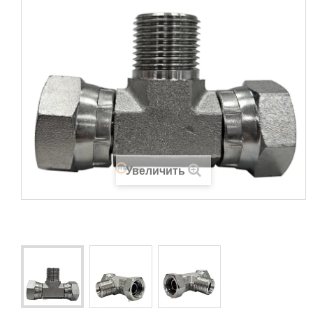
Увеличить