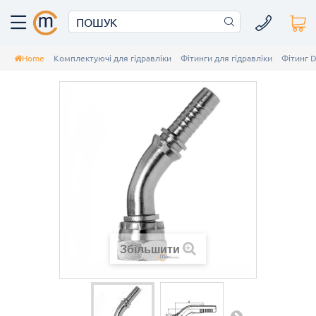
Home
Комплектуючі для гідравліки
Фітинги для гідравліки
Фітинг 
Збільшити