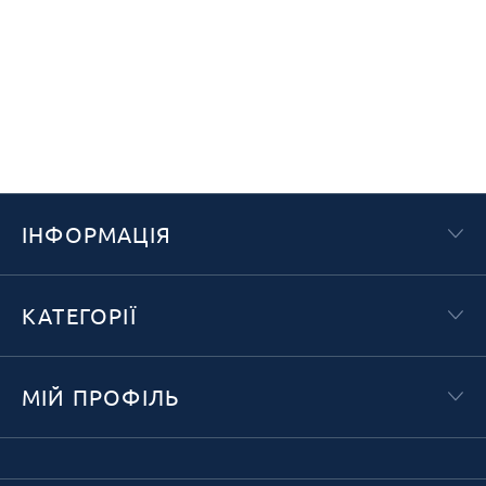
ІНФОРМАЦІЯ
КАТЕГОРІЇ
МІЙ ПРОФІЛЬ