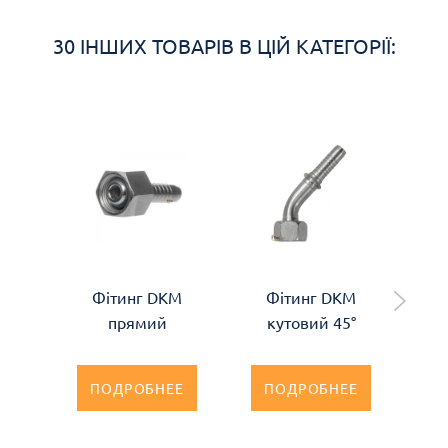
30 ІНШИХ ТОВАРІВ В ЦІЙ КАТЕГОРІЇ:
Фітинг DKM
Фітинг DKM
прямий
кутовий 45°
ПОДРОБНЕЕ
ПОДРОБНЕЕ