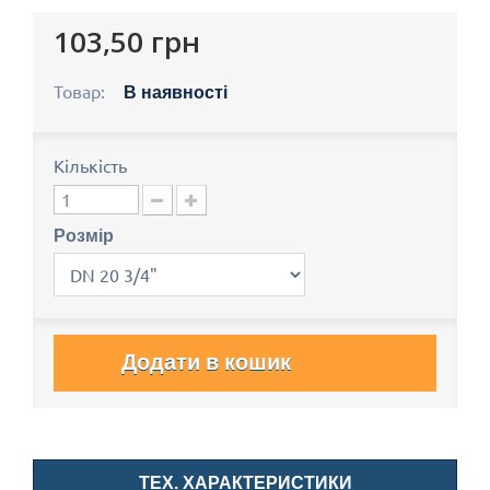
103,50 грн
Товар:
В наявності
Кількість
Розмір
Додати в кошик
ТЕХ. ХАРАКТЕРИСТИКИ