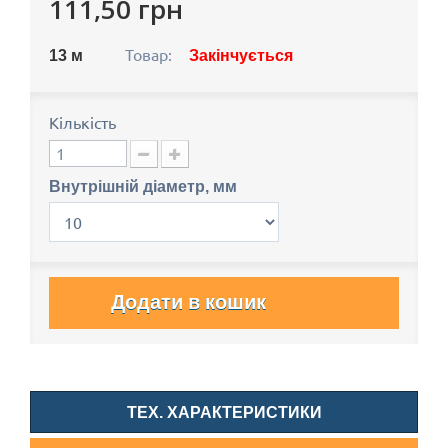
111,50 грн
Товар:
13
м
Закінчується
Кількість
Внутрішній діаметр, мм
Додати в кошик
ТЕХ. ХАРАКТЕРИСТИКИ