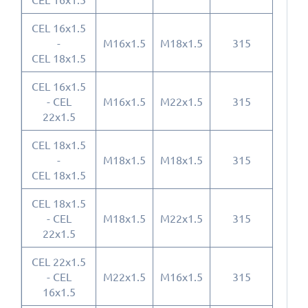
CEL 16x1.5
-
M16x1.5
M18x1.5
315
CEL 18x1.5
CEL 16x1.5
- CEL
M16x1.5
M22x1.5
315
22x1.5
CEL 18x1.5
-
M18x1.5
M18x1.5
315
CEL 18x1.5
CEL 18x1.5
- CEL
M18x1.5
M22x1.5
315
22x1.5
CEL 22x1.5
- CEL
M22x1.5
M16x1.5
315
16x1.5