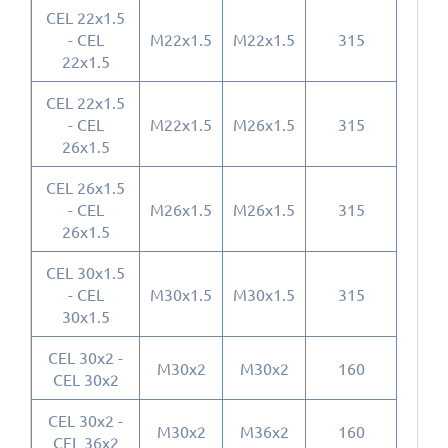
CEL 22x1.5
- CEL
M22x1.5
M22x1.5
315
22x1.5
CEL 22x1.5
- CEL
M22x1.5
M26x1.5
315
26x1.5
CEL 26x1.5
- CEL
M26x1.5
M26x1.5
315
26x1.5
CEL 30x1.5
- CEL
M30x1.5
M30x1.5
315
30x1.5
CEL 30x2 -
M30x2
M30x2
160
CEL 30x2
CEL 30x2 -
M30x2
M36x2
160
CEL 36x2