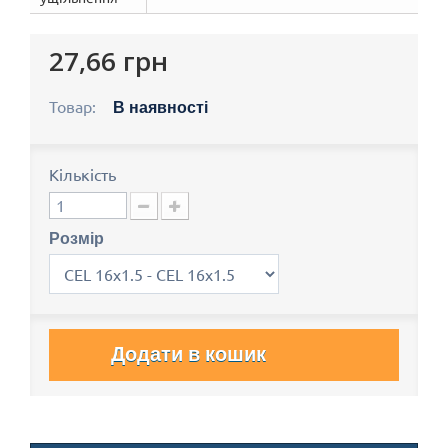
27,66 грн
Товар:
В наявності
Кількість
Розмір
Додати в кошик