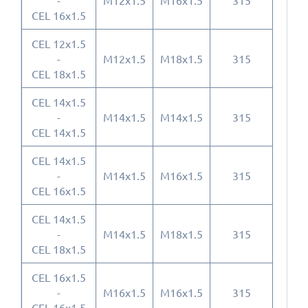
-
M12x1.5
M16x1.5
315
CEL 16x1.5
CEL 12x1.5
-
M12x1.5
M18x1.5
315
CEL 18x1.5
CEL 14x1.5
-
M14x1.5
M14x1.5
315
CEL 14x1.5
CEL 14x1.5
-
M14x1.5
M16x1.5
315
CEL 16x1.5
CEL 14x1.5
-
M14x1.5
M18x1.5
315
CEL 18x1.5
CEL 16x1.5
-
M16x1.5
M16x1.5
315
CEL 16x1.5