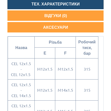
ТЕХ. ХАРАКТЕРИСТИКИ
ВІДГУКИ (0)
АКСЕСУАРИ
Робочий
Різьба
Назва
тиск,
E
F
бар
CEL 12x1.5
-
M12x1.5
M12x1.5
315
CEL 12x1.5
CEL 12x1.5
-
M12x1.5
M14x1.5
315
CEL 14x1.5
CEL 12x1.5