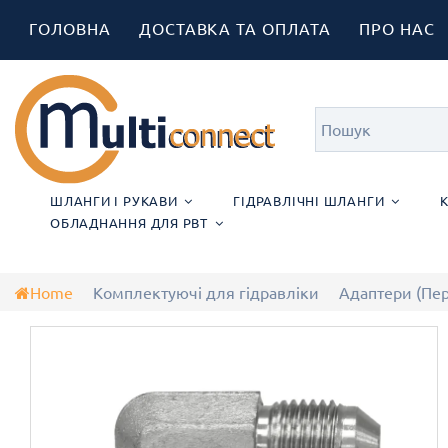
ГОЛОВНА
ДОСТАВКА ТА ОПЛАТА
ПРО НАС
ШЛАНГИ І РУКАВИ
ГІДРАВЛІЧНІ ШЛАНГИ
ОБЛАДНАННЯ ДЛЯ РВТ
Home
Комплектуючі для гідравліки
Адаптери (Пе