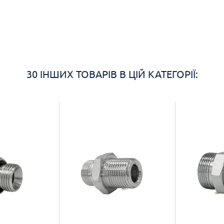
30 ІНШИХ ТОВАРІВ В ЦІЙ КАТЕГОРІЇ: