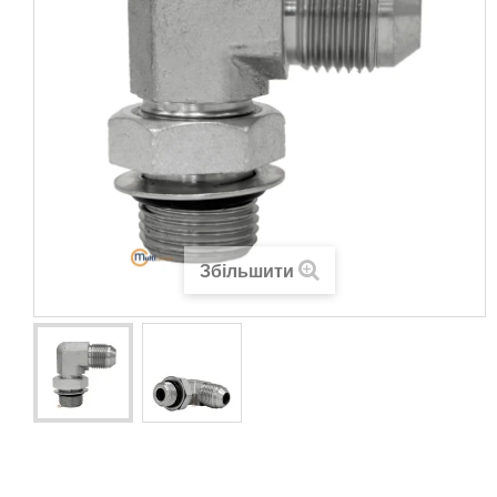
Збільшити