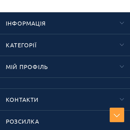
ІНФОРМАЦІЯ
КАТЕГОРІЇ
МІЙ ПРОФІЛЬ
КОНТАКТИ
РОЗСИЛКА