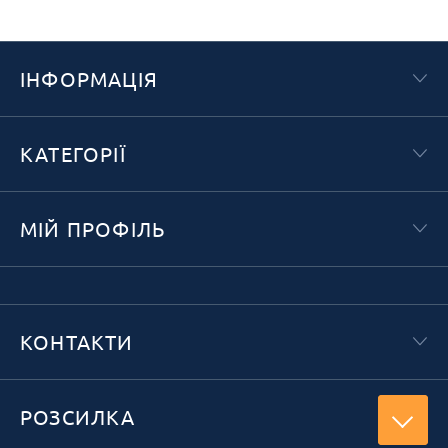
ІНФОРМАЦІЯ
КАТЕГОРІЇ
МІЙ ПРОФІЛЬ
КОНТАКТИ
РОЗСИЛКА