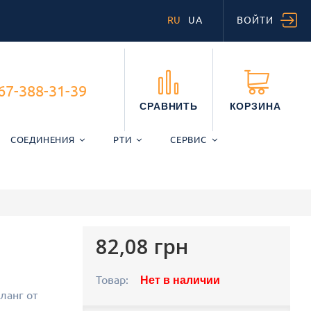
RU
UA
ВОЙТИ
67-388-31-39
СРАВНИТЬ
КОРЗИНА
СОЕДИНЕНИЯ
РТИ
СЕРВИС
82,08 грн
Товар:
Нет в наличии
ланг от