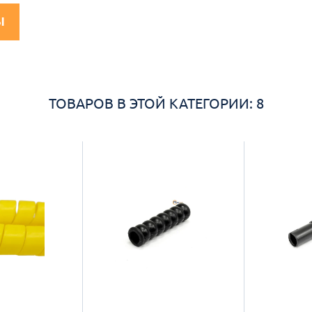
Ы
ТОВАРОВ В ЭТОЙ КАТЕГОРИИ: 8