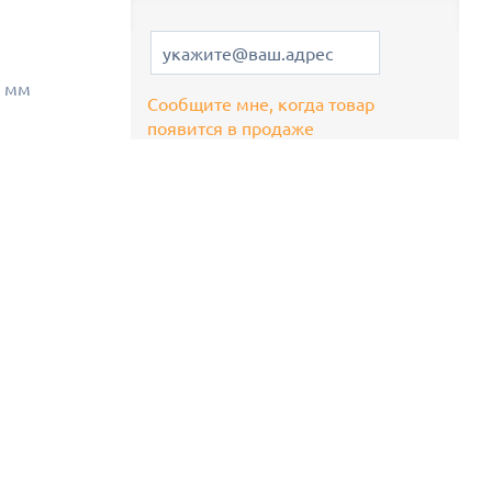
6 мм
Сообщите мне, когда товар
появится в продаже