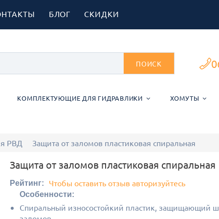
ОНТАКТЫ
БЛОГ
СКИДКИ
0
ПОИСК
КОМПЛЕКТУЮЩИЕ ДЛЯ ГИДРАВЛИКИ
ХОМУТЫ
ля РВД
Защита от заломов пластиковая спиральная
Защита от заломов пластиковая спиральная
Чтобы оставить отзыв авторизуйтесь
Рейтинг:
Особенности:
Спиральный износостойкий пластик, защищающий ш
заломов