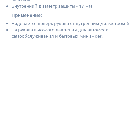
Внутренний диаметр защиты - 17 мм
Применение:
Надевается поверх рукава с внутренним диаметром 
На рукава высокого давления для автомоек
самообслуживания и бытовых минимоек