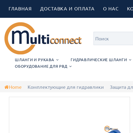
ГЛАВНАЯ
ДОСТАВКА И ОПЛАТА
О НАС
К
ШЛАНГИ И РУКАВА
ГИДРАВЛИЧЕСКИЕ ШЛАНГИ
ОБОРУДОВАНИЕ ДЛЯ РВД
Home
Комплектующие для гидравлики
Защита д