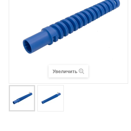
Увеличить