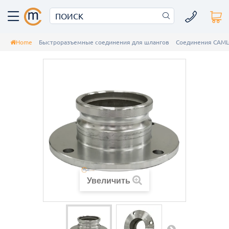
Home
Быстроразъемные соединения для шлангов
Соединения CAM
Увеличить