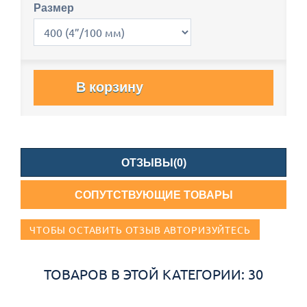
Размер
В корзину
ОТЗЫВЫ(0)
СОПУТСТВУЮЩИЕ ТОВАРЫ
ЧТОБЫ ОСТАВИТЬ ОТЗЫВ АВТОРИЗУЙТЕСЬ
ТОВАРОВ В ЭТОЙ КАТЕГОРИИ: 30