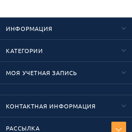
ИНФОРМАЦИЯ
КАТЕГОРИИ
МОЯ УЧЕТНАЯ ЗАПИСЬ
КОНТАКТНАЯ ИНФОРМАЦИЯ
РАССЫЛКА