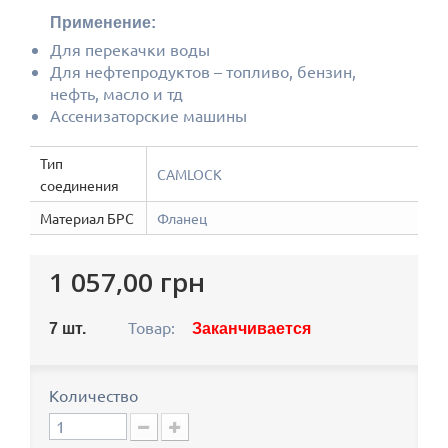
Применение:
Для перекачки воды
Для нефтепродуктов – топливо, бензин,
нефть, масло и тд
Ассенизаторские машины
Тип
CAMLOCK
соединения
Материал БРС
Фланец
1 057,00 грн
Товар:
7
шт.
Заканчивается
Количество