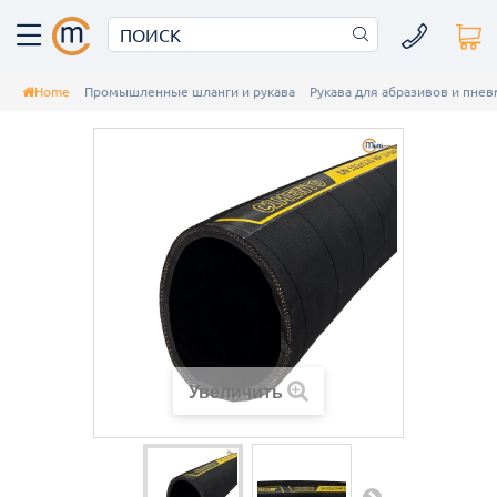
Home
Промышленные шланги и рукава
Рукава для абразивов и пне
Увеличить