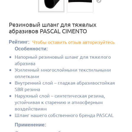
Резиновый шланг для тяжелых
абразивов PASCAL CIMENTO
Чтобы оставить отзыв авторизуйтесь
Рейтинг:
Особенности:
Напорный резиновый шланг для тяжелого
абразива
Усиленный многослойными текстильными
оплетками
Внутренний слой – гладкая абразивостойкая
SBR резина
Наружный слой – синтетическая резина,
устойчивая к старению и атмосферным
воздействиям
Шланг нашего собственного бренда PASCAL
Применение: