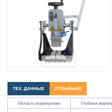
Увеличить
ТЕХ. ДАННЫЕ
ОТЗЫВЫ(0)
Область маркировки
Глубина марки