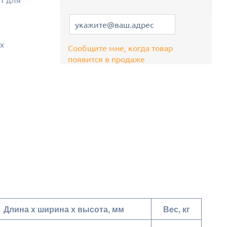
х
Сообщите мне, когда товар
появится в продаже
Длина x ширина x высота, мм
Вес, кг