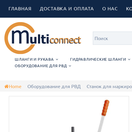
ГЛАВНАЯ
ДОСТАВКА И ОПЛАТА
О НАС
К
ШЛАНГИ И РУКАВА
ГИДРАВЛИЧЕСКИЕ ШЛАНГИ
ОБОРУДОВАНИЕ ДЛЯ РВД
Home
Оборудование для РВД
Станок для маркиро