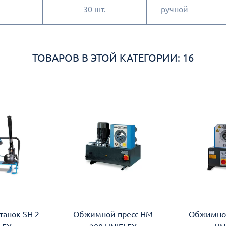
30 шт.
ручной
ТОВАРОВ В ЭТОЙ КАТЕГОРИИ: 16
анок SH 2
Обжимной пресс HM
Обжимной