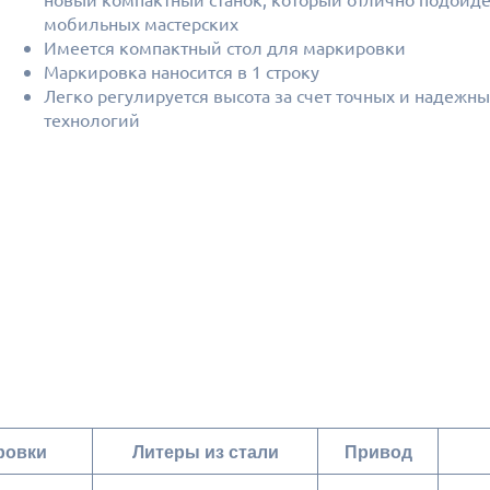
мобильных мастерских
Имеется компактный стол для маркировки
Маркировка наносится в 1 строку
Легко регулируется высота за счет точных и надежны
технологий
ровки
Литеры из стали
Привод