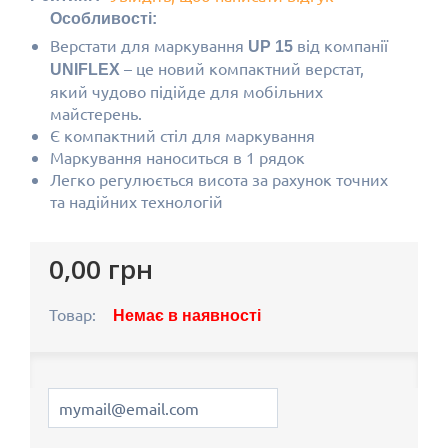
Особливості:
Верстати для маркування
від компанії
UP 15
– це новий компактний верстат,
UNIFLEX
який чудово підійде для мобільних
майстерень.
Є компактний стіл для маркування
Маркування наноситься в 1 рядок
Легко регулюється висота за рахунок точних
та надійних технологій
0,00 грн
Товар:
Немає в наявності