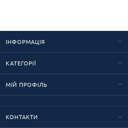
ІНФОРМАЦІЯ
КАТЕГОРІЇ
МІЙ ПРОФІЛЬ
КОНТАКТИ