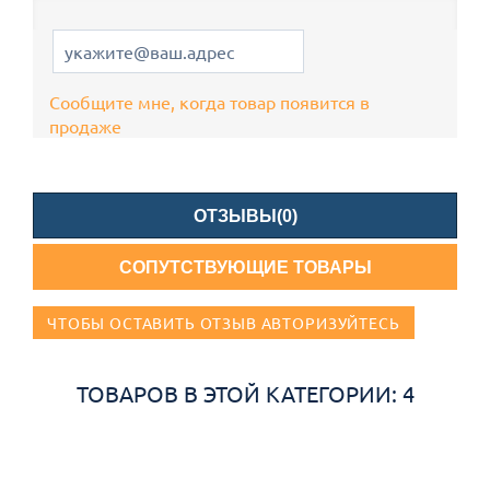
Сообщите мне, когда товар появится в
продаже
ОТЗЫВЫ(0)
СОПУТСТВУЮЩИЕ ТОВАРЫ
ЧТОБЫ ОСТАВИТЬ ОТЗЫВ АВТОРИЗУЙТЕСЬ
ТОВАРОВ В ЭТОЙ КАТЕГОРИИ: 4