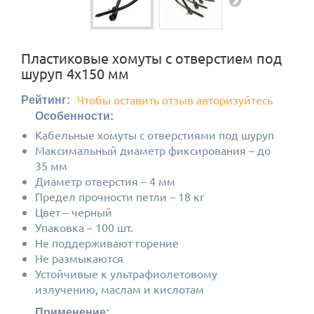
Пластиковые хомуты с отверстием под
шуруп 4х150 мм
Чтобы оставить отзыв авторизуйтесь
Рейтинг:
Особенности:
Кабельные хомуты с отверстиями под шуруп
Максимальный диаметр фиксирования – до
35 мм
Диаметр отверстия – 4 мм
Предел прочности петли – 18 кг
Цвет – черный
Упаковка – 100 шт.
Не поддерживают горение
Не размыкаются
Устойчивые к ультрафиолетовому
излучению, маслам и кислотам
Применение: