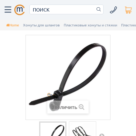
Home
Хомуты для шлангов
Пластиковые хомуты и стяжки
Пластик
Увеличить