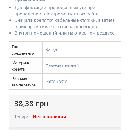
Для фиксации проводов в жгуте при
проведении электромонтажных работ
Сначала крепятся кабельные стяжки, а затем
в них протягивается связка проводов
Внутри помещений или на открытом воздухе
Тип
Хомут
соединения
Материал
Пластик (нейлон)
хомута
Рабочая
-40°С +85°С
температура
38,38 грн
Товар:
Нет в наличии