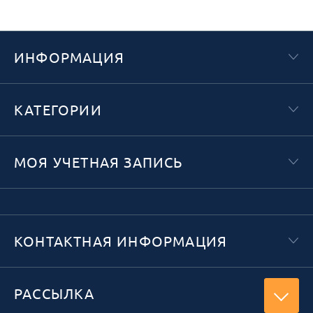
ИНФОРМАЦИЯ
КАТЕГОРИИ
МОЯ УЧЕТНАЯ ЗАПИСЬ
КОНТАКТНАЯ ИНФОРМАЦИЯ
РАССЫЛКА