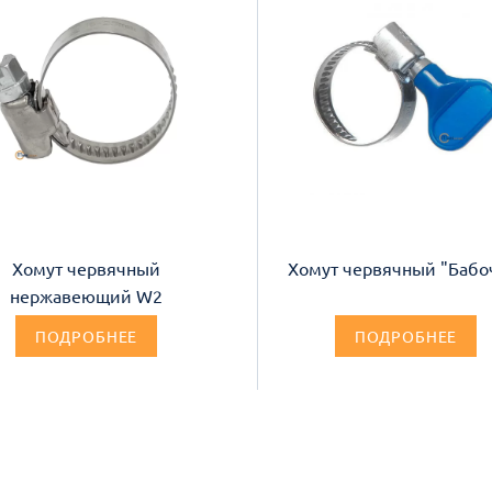
Хомут червячный
Хомут червячный "Бабо
нержавеющий W2
ПОДРОБНЕЕ
ПОДРОБНЕЕ