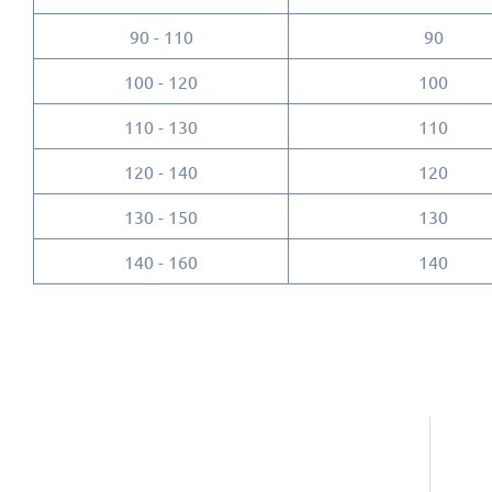
90 - 110
90
100 - 120
100
110 - 130
110
120 - 140
120
130 - 150
130
140 - 160
140