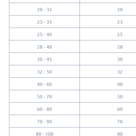
20 - 32
20
23 - 35
23
25 - 40
25
28 - 48
28
30 - 45
30
32 - 50
32
40 - 60
40
50 - 70
50
60 - 80
60
70 - 90
70
80 - 100
80