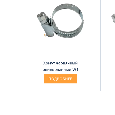
Хомут червячный
оцинкованный W1
ПОДРОБНЕЕ