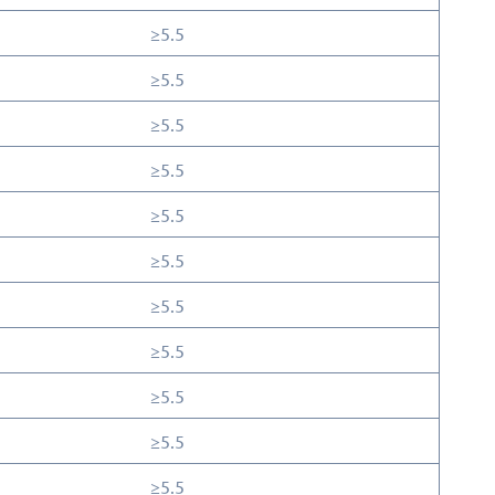
≥5.5
≥5.5
≥5.5
≥5.5
≥5.5
≥5.5
≥5.5
≥5.5
≥5.5
≥5.5
≥5.5