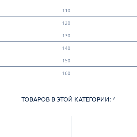
110
120
130
140
150
160
ТОВАРОВ В ЭТОЙ КАТЕГОРИИ: 4