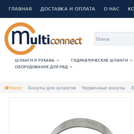
ГЛАВНАЯ
ДОСТАВКА И ОПЛАТА
О НАС
К
ШЛАНГИ И РУКАВА
ГИДРАВЛИЧЕСКИЕ ШЛАНГИ
ОБОРУДОВАНИЕ ДЛЯ РВД
Home
Хомуты для шлангов
Червячные хомуты
Х