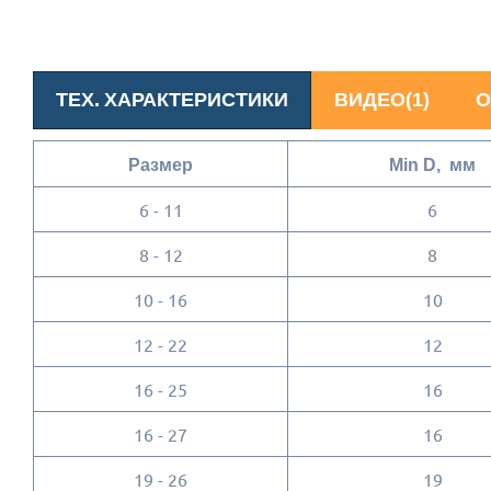
ТЕХ. ХАРАКТЕРИСТИКИ
ВИДЕО(1)
О
Размер
Min D, мм
6 - 11
6
8 - 12
8
10 - 16
10
12 - 22
12
16 - 25
16
16 - 27
16
19 - 26
19