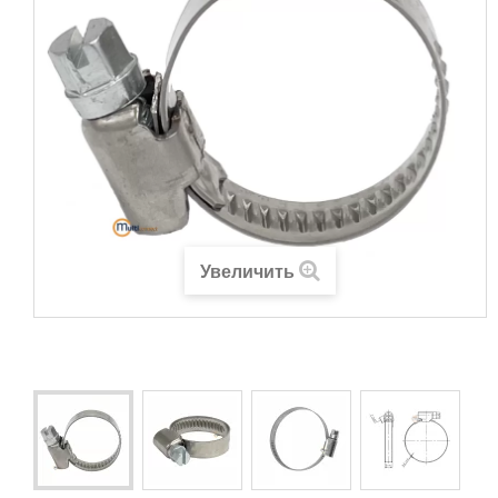
Увеличить