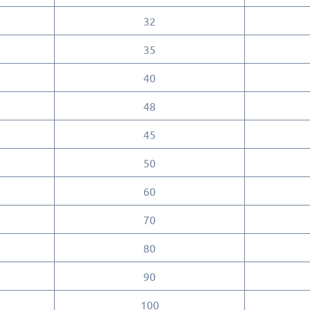
32
35
40
48
45
50
60
70
80
90
100