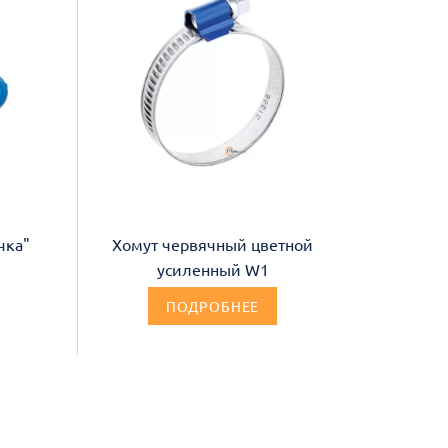
чка"
Хомут червячный цветной
усиленный W1
ПОДРОБНЕЕ