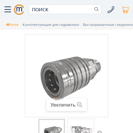
Home
Комплектующие для гидравлики
Быстроразьемные соединени
Увеличить