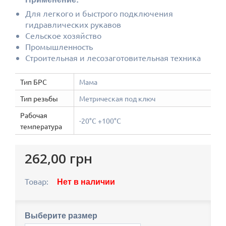
Для легкого и быстрого подключения
гидравлических рукавов
Сельское хозяйство
Промышленность
Строительная и лесозаготовительная техника
Тип БРС
Мама
Тип резьбы
Метрическая под ключ
Рабочая
-20°С +100°С
температура
262,00 грн
Товар:
Нет в наличии
Выберите размер