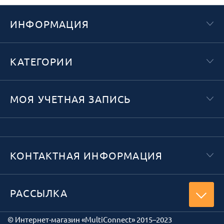
ИНФОРМАЦИЯ
КАТЕГОРИИ
МОЯ УЧЕТНАЯ ЗАПИСЬ
КОНТАКТНАЯ ИНФОРМАЦИЯ
РАССЫЛКА
© Интернет-магазин «MultiConnect» 2015–2023