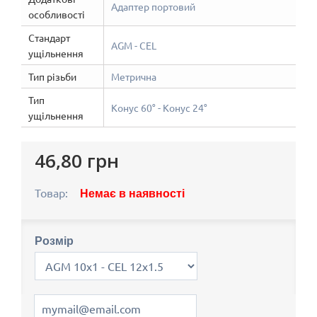
Адаптер портовий
особливості
Стандарт
AGM - CEL
ущільнення
Тип різьби
Метрична
Тип
Конус 60° - Конус 24°
ущільнення
46,80 грн
Товар:
Немає в наявності
Розмір