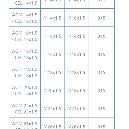
- CEL 14x1.5
AGM 14x1.5
M14x1.5
M16x1.5
315
- CEL 16x1.5
AGM 16x1.5
M16x1.5
M16x1.5
315
- CEL 16x1.5
AGM 16x1.5
M16x1.5
M18x1.5
315
- CEL 18x1.5
AGM 18x1.5
M18x1.5
M18x1.5
315
- CEL 18x1.5
AGM 20x1.5
M20x1.5
M18x1.5
315
- CEL 18x1.5
AGM 22x1.5
M22x1.5
M22x1.5
315
- CEL 22x1.5
AGM 26x1.5
M26x1.5
M26x1.5
315