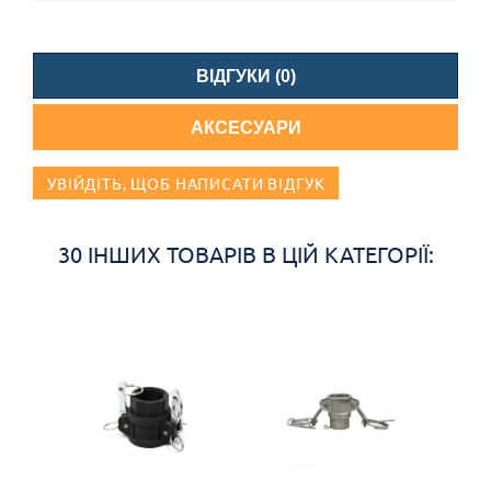
ВІДГУКИ (0)
АКСЕСУАРИ
УВІЙДІТЬ, ЩОБ НАПИСАТИ ВІДГУК
30 ІНШИХ ТОВАРІВ В ЦІЙ КАТЕГОРІЇ: