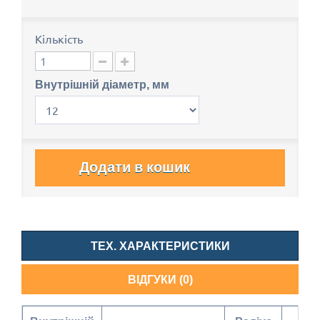
Кількість
Внутрішній діаметр, мм
Додати в кошик
ТЕХ. ХАРАКТЕРИСТИКИ
ВІДГУКИ (0)