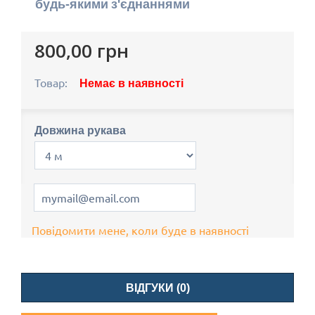
будь-якими з'єднаннями
800,00 грн
Товар:
Немає в наявності
Довжина рукава
Повідомити мене, коли буде в наявності
ВІДГУКИ (0)