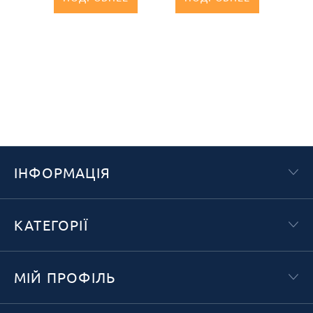
ІНФОРМАЦІЯ
КАТЕГОРІЇ
МІЙ ПРОФІЛЬ