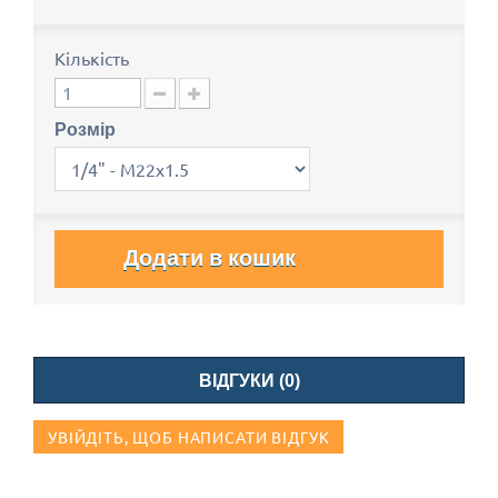
Кількість
Розмір
Додати в кошик
ВІДГУКИ (0)
УВІЙДІТЬ, ЩОБ НАПИСАТИ ВІДГУК