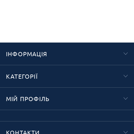
ІНФОРМАЦІЯ
КАТЕГОРІЇ
МІЙ ПРОФІЛЬ
КОНТАКТИ