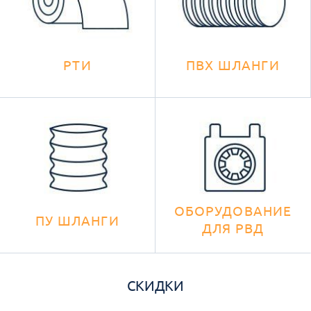
РТИ
ПВХ ШЛАНГИ
ОБОРУДОВАНИЕ
ПУ ШЛАНГИ
ДЛЯ РВД
СКИДКИ