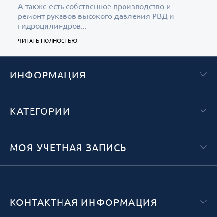
А также есть собственное производство и
ремонт рукавов высокого давления РВД и
гидроцилиндров...
ЧИТАТЬ ПОЛНОСТЬЮ
ИНФОРМАЦИЯ
КАТЕГОРИИ
МОЯ УЧЕТНАЯ ЗАПИСЬ
КОНТАКТНАЯ ИНФОРМАЦИЯ