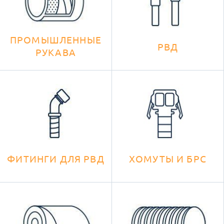
ПРОМЫШЛЕННЫЕ
РВД
РУКАВА
ФИТИНГИ ДЛЯ РВД
ХОМУТЫ И БРС