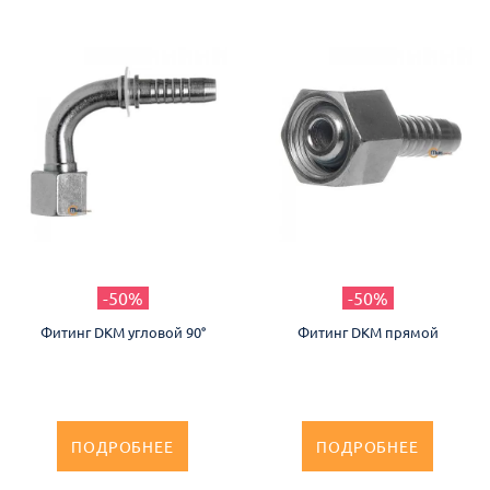
-50%
-50%
Фитинг DKM угловой 90°
Фитинг DKM прямой
ПОДРОБНЕЕ
ПОДРОБНЕЕ