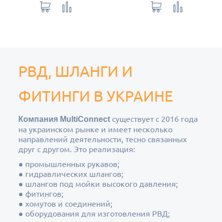
РВД, ШЛАНГИ И
ФИТИНГИ В УКРАИНЕ
существует с 2016 года
Компания MultiConnect
на украинском рынке и имеет несколько
направлений деятельности, тесно связанных
друг с другом. Это реализация:
●
промышленных рукавов;
●
гидравлических шлангов;
●
шлангов под мойки высокого давления;
●
фитингов;
●
хомутов и соединений;
●
оборудования для изготовления РВД;