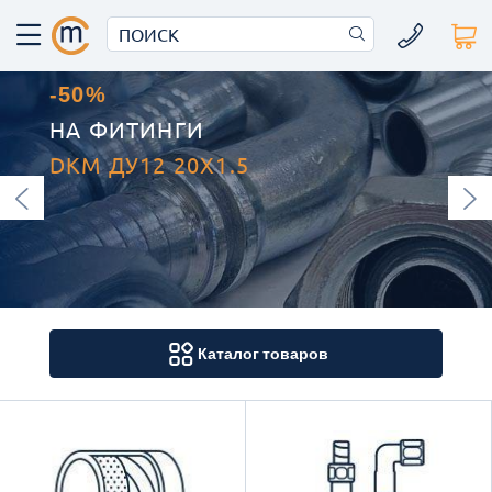
-50%
НА ФИТИНГИ
DKM ДУ12 20X1.5
Каталог товаров