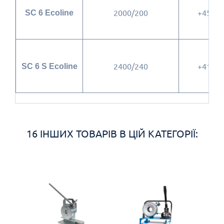
2000/200
+45
SC 6 Ecoline
2400/240
+41
SC 6 S Ecoline
16 ІНШИХ ТОВАРІВ В ЦІЙ КАТЕГОРІЇ: