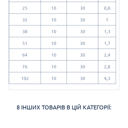
25
10
30
0,8
32
10
30
1
38
10
30
1,3
51
10
30
1,7
64
10
30
2,4
76
10
30
2,8
102
10
30
4,3
8 ІНШИХ ТОВАРІВ В ЦІЙ КАТЕГОРІЇ: