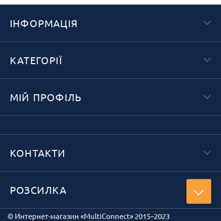
ІНФОРМАЦІЯ
КАТЕГОРІЇ
МІЙ ПРОФІЛЬ
КОНТАКТИ
РОЗСИЛКА
© Интернет-магазин «MultiConnect» 2015–2023