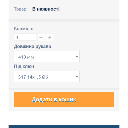
Товар:
В наявності
Кількість
Довжина рукава
Під ключ
Додати в кошик