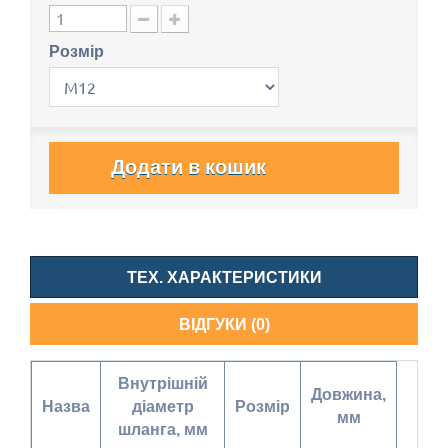
Розмір
Додати в кошик
ТЕХ. ХАРАКТЕРИСТИКИ
ВІДГУКИ (0)
Внутрішній
Довжина,
Назва
діаметр
Розмір
мм
шланга, мм