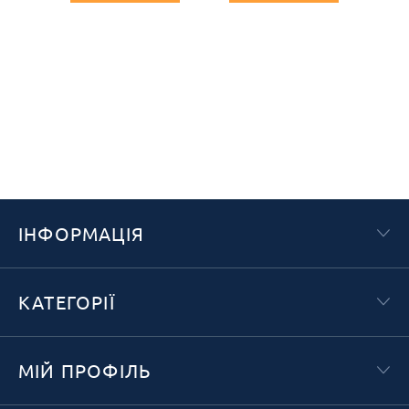
ІНФОРМАЦІЯ
КАТЕГОРІЇ
МІЙ ПРОФІЛЬ