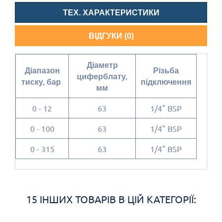
ТЕХ. ХАРАКТЕРИСТИКИ
ВІДГУКИ (0)
Діаметр
Діапазон
Різьба
циферблату,
тиску, бар
підключення
мм
0 - 12
63
1/4" BSP
0 - 100
63
1/4" BSP
0 - 315
63
1/4" BSP
15 ІНШИХ ТОВАРІВ В ЦІЙ КАТЕГОРІЇ: