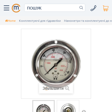
Home
Комплектуючі для гідравліки
Манометри та комплектуючі до н
Збільшити