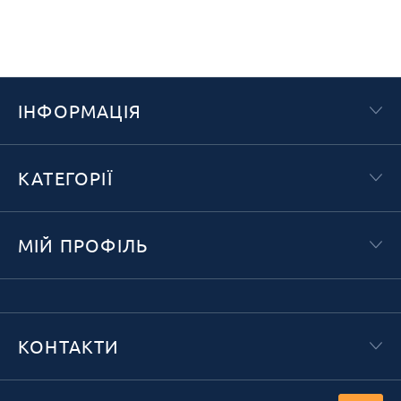
ІНФОРМАЦІЯ
КАТЕГОРІЇ
МІЙ ПРОФІЛЬ
КОНТАКТИ