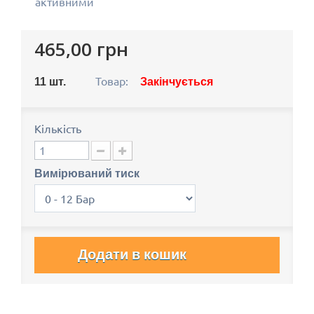
активними
465,00 грн
Товар:
11
шт.
Закінчується
Кількість
Вимірюваний тиск
Додати в кошик