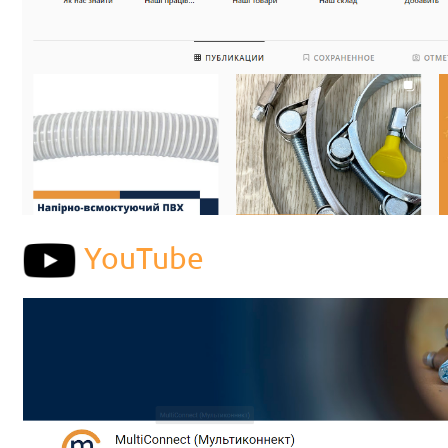
YouTube