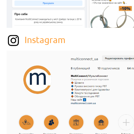
Instagram