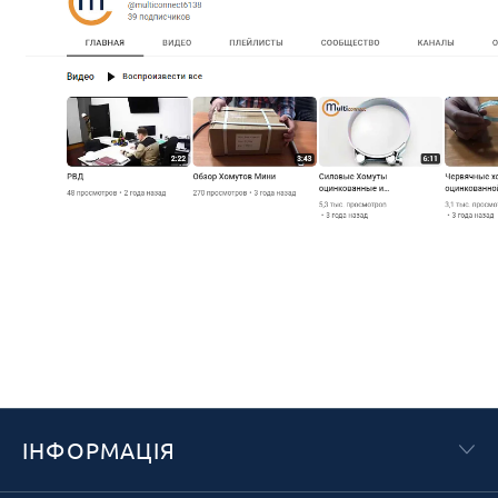
ІНФОРМАЦІЯ