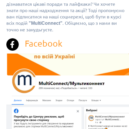
дізнаватися цікаві поради та лайфхаки? Чи хочете
знати про наші надходження та акції?
Тоді пропонуємо
вам підписатися на наші соцмережі, щоб бути в курсі
всіх подій
. Обіцяємо, що з нами ви
"MultiConnect"
точно не занудьгуєте.
Facebook