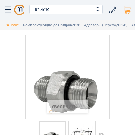
Home
Комплектующие для гидравлики
Адаптеры (Переходники)
А
Увеличить