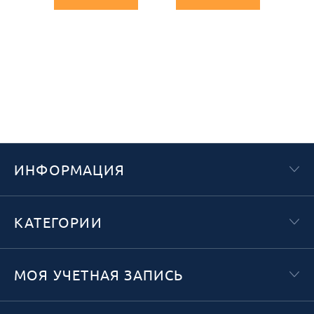
ИНФОРМАЦИЯ
КАТЕГОРИИ
МОЯ УЧЕТНАЯ ЗАПИСЬ